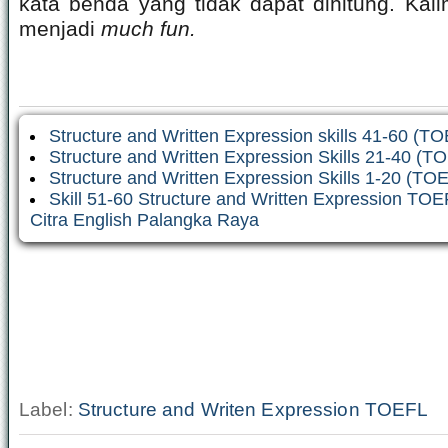
kata benda yang tidak dapat dihitung. Kali
menjadi
much fun.
Structure and Written Expression skills 41-60 (T
Structure and Written Expression Skills 21-40 (T
Structure and Written Expression Skills 1-20 (TO
Skill 51-60 Structure and Written Expression TOE
Citra English Palangka Raya
Label:
Structure and Writen Expression TOEFL