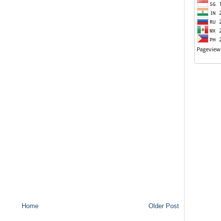
Home
Older Post