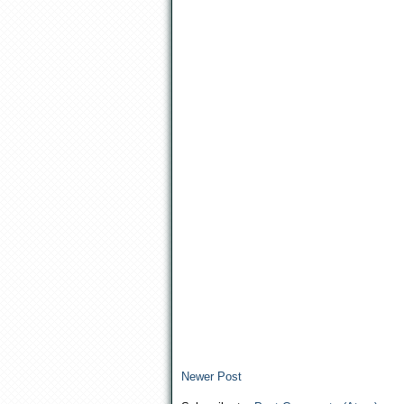
Newer Post