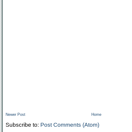
Newer Post
Home
Subscribe to:
Post Comments (Atom)