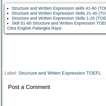
Structure and Written Expression skills 41-60 (T
Structure and Written Expression Skills 21-40 (T
Structure and Written Expression Skills 1-20 (TO
Skill 51-60 Structure and Written Expression TOE
Citra English Palangka Raya
Label:
Structure and Writen Expression TOEFL
Post a Comment